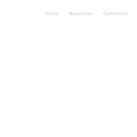
Inicio
Nosotros
Contacto