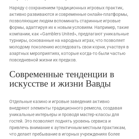
Наряду с сохранением традиционных игровых практик,
активно развиваются и современные онлайн-платформы,
позволяющие людям вспоминать старинные игровые
формы, адаптируя их к новым условиям. Например, такие
компании, как «Gamblers United», предлагают уникальные
турниры, основанные на народных играх, что позволяет
молодому поколению исследовать свои корни, участвуя в
азартных мероприятиях, которые когда-то были частью
повседневной жизни их предков.
Современные тенденции в
искусстве и жизни Вавды
Отдельные казино и игровые заведения активно
внедряют элементы традиционного ремесла, создавая
уникальные интерьеры и проводя мастер-классы для
гостей. Это позволяет поднять уровень сервиса и
привлечь внимание к аутентичным местным практикам,
что делает пребывание в игорных учреждениях более