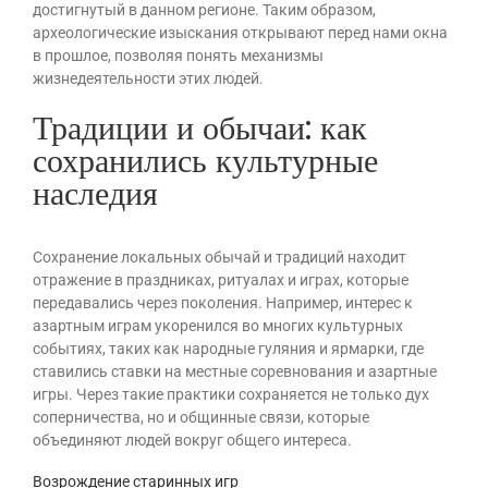
достигнутый в данном регионе. Таким образом,
археологические изыскания открывают перед нами окна
в прошлое, позволяя понять механизмы
жизнедеятельности этих людей.
Традиции и обычаи: как
сохранились культурные
наследия
Сохранение локальных обычай и традиций находит
отражение в праздниках, ритуалах и играх, которые
передавались через поколения. Например, интерес к
азартным играм укоренился во многих культурных
событиях, таких как народные гуляния и ярмарки, где
ставились ставки на местные соревнования и азартные
игры. Через такие практики сохраняется не только дух
соперничества, но и общинные связи, которые
объединяют людей вокруг общего интереса.
Возрождение старинных игр