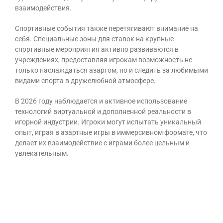
взаимодействия.
Спортивные события также перетягивают внимание на
себя. Специальные зоны для ставок на крупные
спортивные мероприятия активно развиваются в
учреждениях, предоставляя игрокам возможность не
только наслаждаться азартом, но и следить за любимыми
видами спорта в дружелюбной атмосфере.
В 2026 году наблюдается и активное использование
технологий виртуальной и дополненной реальности в
игорной индустрии. Игроки могут испытать уникальный
опыт, играя в азартные игры в иммерсивном формате, что
делает их взаимодействие с играми более цельным и
увлекательным.