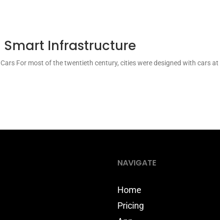
 Smart Infrastructure
t Cars For most of the twentieth century, cities were designed with cars a
NAVIGATE
Home
Pricing