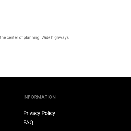
t the center of planning. Wide highways
INFORMATION
Privacy Policy
FAQ