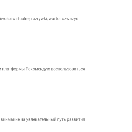
iwości wirtualnej rozrywki, warto rozważyć
ти платформы Рекомендую воспользоваться
е внимание на увлекательный путь развития