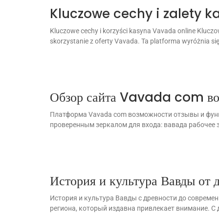
Kluczowe cechy i zalety 
Kluczowe cechy i korzyści kasyna Vavada online Kluczow
skorzystanie z oferty Vavada. Ta platforma wyróżnia si
Обзор сайта Vavada com воз
Платформа Vavada com возможности отзывы и функ
проверенным зеркалом для входа: вавада рабочее 
История и культура Вавды от 
История и культура Вавды с древности до современ
региона, который издавна привлекает внимание. С